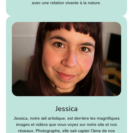
avec une relation vivante à la nature.
Jessica
Jessica, notre œil artistique, est derrière les magnifiques
images et vidéos que vous voyez sur notre site et nos
réseaux. Photographe, elle sait capter l’âme de nos