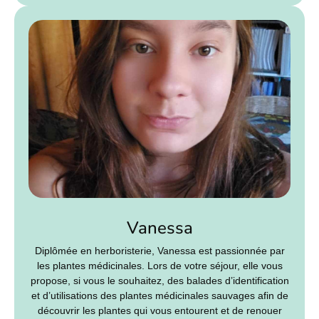
Vanessa
Diplômée en herboristerie, Vanessa est passionnée par
les plantes médicinales. Lors de votre séjour, elle vous
propose, si vous le souhaitez, des balades d’identification
et d’utilisations des plantes médicinales sauvages afin de
découvrir les plantes qui vous entourent et de renouer