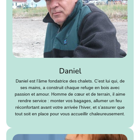
Daniel
Daniel est l’âme fondatrice des chalets. C’est lui qui, de
ses mains, a construit chaque refuge en bois avec
passion et amour. Homme de cœur et de terrain, il aime
rendre service : monter vos bagages, allumer un feu
réconfortant avant votre arrivée l’hiver, et s’assurer que
tout soit en place pour vous accueillir chaleureusement.