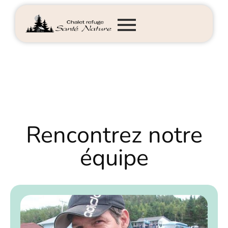
Rencontrez notre
équipe