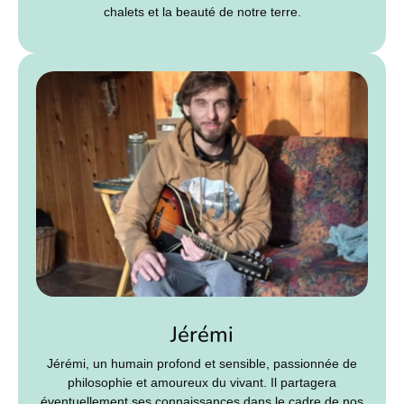
chalets et la beauté de notre terre.
Jérémi
Jérémi, un humain profond et sensible, passionnée de
philosophie et amoureux du vivant. Il partagera
éventuellement ses connaissances dans le cadre de nos