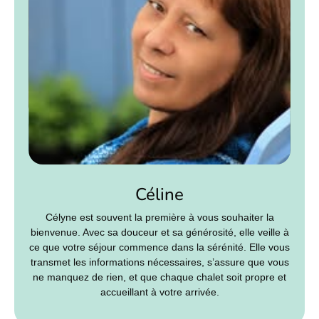
Céline
Célyne est souvent la première à vous souhaiter la
bienvenue. Avec sa douceur et sa générosité, elle veille à
ce que votre séjour commence dans la sérénité. Elle vous
transmet les informations nécessaires, s’assure que vous
ne manquez de rien, et que chaque chalet soit propre et
accueillant à votre arrivée.