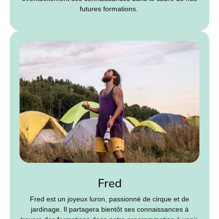
futures formations.
Fred
Fred est un joyeux luron, passionné de cirque et de
jardinage. Il partagera bientôt ses connaissances à